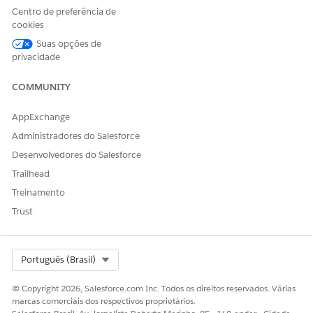
Centro de preferência de
cookies
Suas opções de
privacidade
COMMUNITY
AppExchange
Administradores do Salesforce
Desenvolvedores do Salesforce
Trailhead
Treinamento
Trust
Select Org
Português (Brasil)
© Copyright 2026, Salesforce.com Inc. Todos os direitos reservados. Várias
marcas comerciais dos respectivos proprietários.