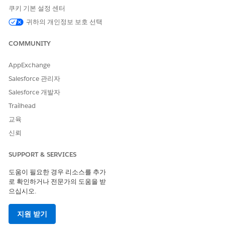
쿠키 기본 설정 센터
귀하의 개인정보 보호 선택
COMMUNITY
AppExchange
Salesforce 관리자
Salesforce 개발자
Trailhead
교육
신뢰
SUPPORT & SERVICES
도움이 필요한 경우 리소스를 추가
로 확인하거나 전문가의 도움을 받
으십시오.
지원 받기