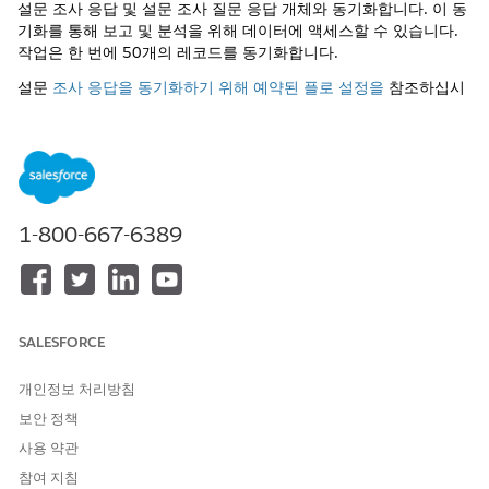
설문 조사 응답 및 설문 조사 질문 응답 개체와 동기화합니다. 이 동
기화를 통해 보고 및 분석을 위해 데이터에 액세스할 수 있습니다.
작업은 한 번에 50개의 레코드를 동기화합니다.
설문
조사 응답을 동기화하기 위해 예약된 플로 설정을
참조하십시
오.
이 기사를 통해 문제를 해결했습니까?
개선을 위한 의견을 보내주세요.
1-800-667-6389
예
아니요
SALESFORCE
개인정보 처리방침
보안 정책
사용 약관
참여 지침