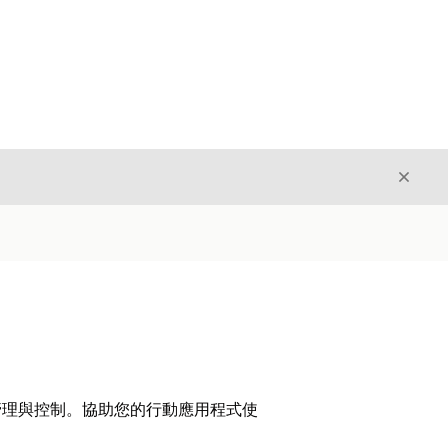
結束
結束
以支援資料管理與控制。協助您的行動應用程式使