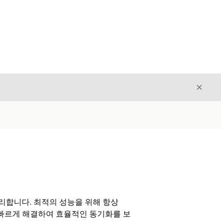
닫기
닫기
를 관리합니다. 최적의 성능을 위해 항상
 빠르게 해결하여 효율적인 동기화를 보