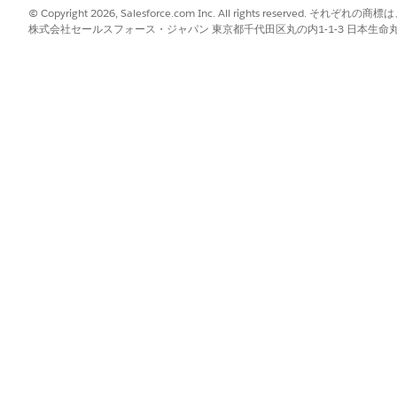
。
© Copyright 2026, Salesforce.com Inc. All rights reserve
株式会社セールスフォース・ジャパン 東京都千代田区丸の内1-1-3 日本生命丸の内ガ
?