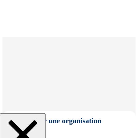
Sélectionner une organisation