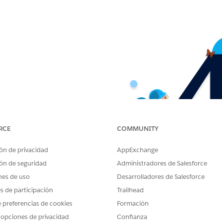
RCE
COMMUNITY
ón de privacidad
AppExchange
ón de seguridad
Administradores de Salesforce
nes de uso
Desarrolladores de Salesforce
es de participación
Trailhead
 preferencias de cookies
Formación
 opciones de privacidad
Confianza