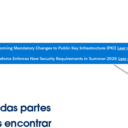
oming Mandatory Changes to Public Key Infrastructure (PKI)
Leer
esforce Enforces New Security Requirements in Summer 2026
Leer
das partes
 encontrar