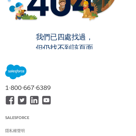
我們已四處找過，
但仍找不到該頁面。
返回首頁
1-800-667-6389
SALESFORCE
隱私權聲明