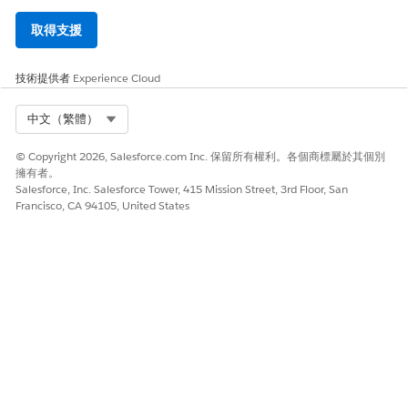
取得支援
技術提供者
Experience Cloud
Select Org
中文（繁體）
© Copyright 2026, Salesforce.com Inc. 保留所有權利。各個商標屬於其個別
擁有者。
Salesforce, Inc. Salesforce Tower, 415 Mission Street, 3rd Floor, San
Francisco, CA 94105, United States