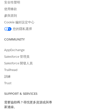
安全性聲明
使用條款
參與原則
Cookie 偏好設定中心
您的隱私選擇
COMMUNITY
AppExchange
Salesforce 管理員
Salesforce 開發人員
Trailhead
訓練
Trust
SUPPORT & SERVICES
需要協助嗎？尋找更多資源或與專
家連線。