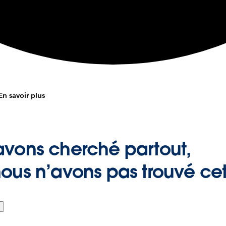
En savoir plus
avons cherché partout,
ous n’avons pas trouvé ce