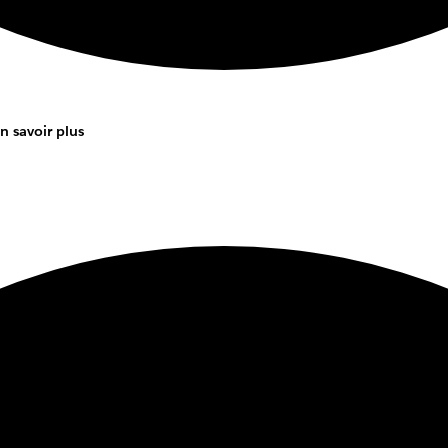
n savoir plus