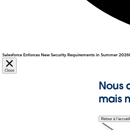
Salesforce Enforces New Security Requirements in Summer 2026
Close
Nous 
mais n
Retour à l’accueil