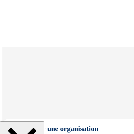
Sélectionner une organisation