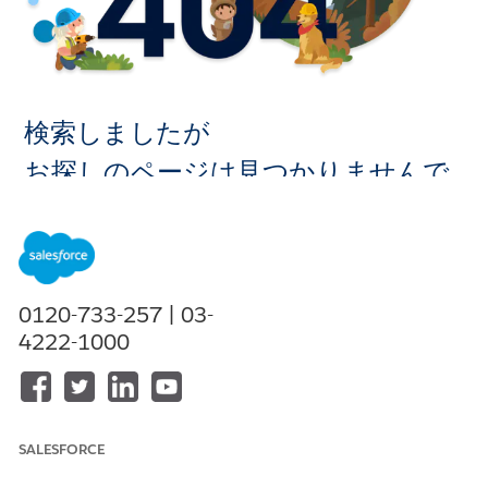
検索しましたが
お探しのページは見つかりませんで
した。
ホームに移
0120-733-257 | 03-
動
4222-1000
SALESFORCE