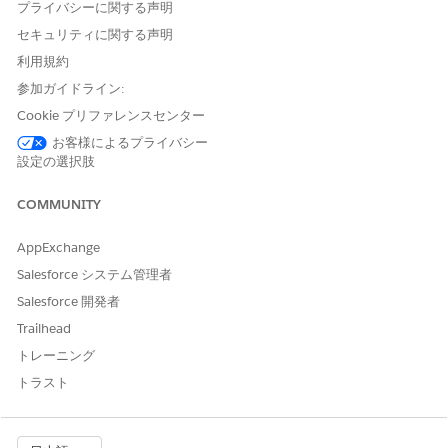
プライバシーに関する声明
セキュリティに関する声明
利用規約
参加ガイドライン:
Cookie プリファレンスセンター
お客様によるプライバシー
設定の選択肢
COMMUNITY
AppExchange
Salesforce システム管理者
Salesforce 開発者
Trailhead
トレーニング
トラスト