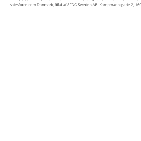
salesforce.com Danmark, filial af SFDC Sweden AB. Kampmannsgade 2, 1