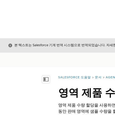
닫기
본 텍스트는 Salesforce 기계 번역 시스템으로 번역되었습니다. 자
SALESFORCE 도움말
문서
AGE
위치:
목차 표시
영역 제품 
영역 제품 수량 할당을 사용하면
동안 판매 영역에 샘플 수량을 