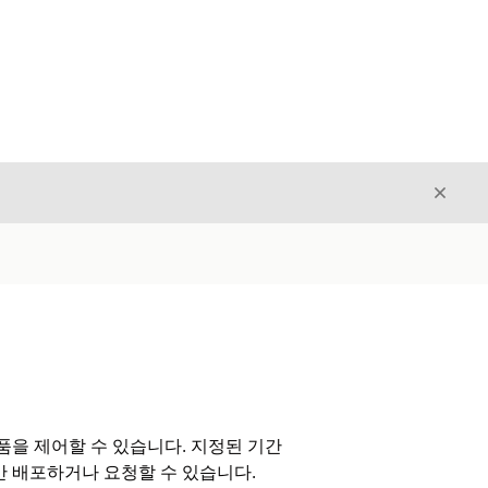
닫기
닫기
품을 제어할 수 있습니다. 지정된 기간
만 배포하거나 요청할 수 있습니다.