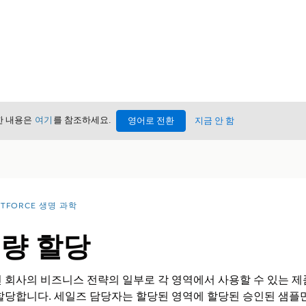
세한 내용은
여기
를 참조하세요.
영어로 전환
지금 안 함
NTFORCE 생명 과학
수량 할당
 회사의 비즈니스 전략의 일부로 각 영역에서 사용할 수 있는 제
할당합니다. 세일즈 담당자는 할당된 영역에 할당된 승인된 샘플