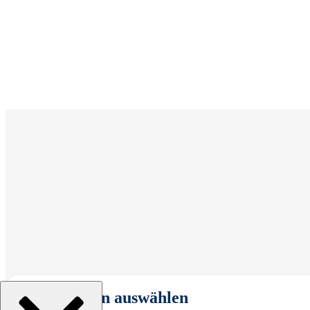
Organisation auswählen