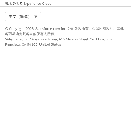
技术提供者
Experience Cloud
Select Org
中文（简体）
© Copyright 2026, Salesforce.com Inc. 公司版权所有。保留所有权利。其他
各商标均为其各自的所有人所有。
Salesforce, Inc. Salesforce Tower, 415 Mission Street, 3rd Floor, San
Francisco, CA 94105, United States