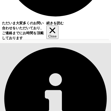
ただいま大変多くのお問い
続きを読む
合わせをいただいており、
ご連絡までにお時間を頂戴
Close
しております
目次
検索