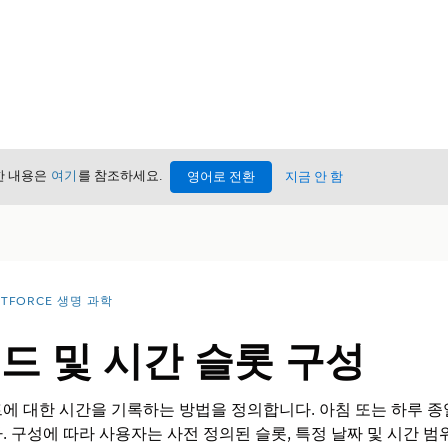
세한 내용은
여기
를 참조하세요.
영어로 전환
지금 안 함
NTFORCE 생명 과학
드 및 시간 슬롯 구성
에 대한 시간을 기록하는 방법을 정의합니다. 아침 또는 하루 종
. 구성에 따라 사용자는 사전 정의된 슬롯, 특정 날짜 및 시간 