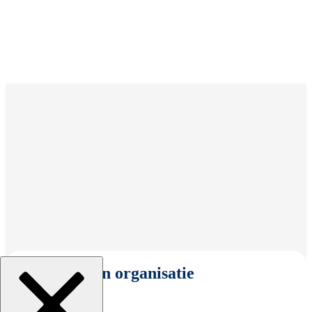
Selecteer een organisatie