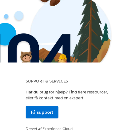
SUPPORT & SERVICES
Har du brug for hjælp? Find flere ressourcer,
eller få kontakt med en ekspert.
Få support
Drevet af
Experience Cloud