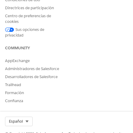
Directrices de participación
Centro de preferencias de
cookies
Sus opciones de
privacidad
COMMUNITY
AppExchange
Administradores de Salesforce
Desarrolladores de Salesforce
Trailhead
Formación
Confianza
Select Org
Español