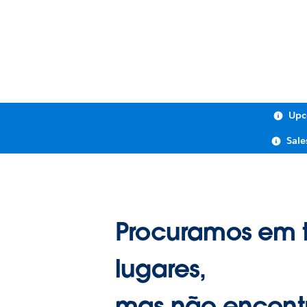
Upc
Sale
Procuramos em 
lugares,