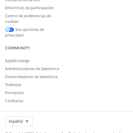
Directrices de participación
Centro de preferencias de
cookies
Sus opciones de
privacidad
COMMUNITY
AppExchange
Administradores de Salesforce
Desarrolladores de Salesforce
Trailhead
Formación
Confianza
Select Org
Español