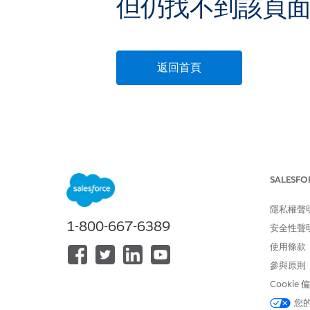
但仍找不到該頁
返回首頁
SALESFO
隱私權聲
1-800-667-6389
安全性聲
使用條款
參與原則
Cookie
您