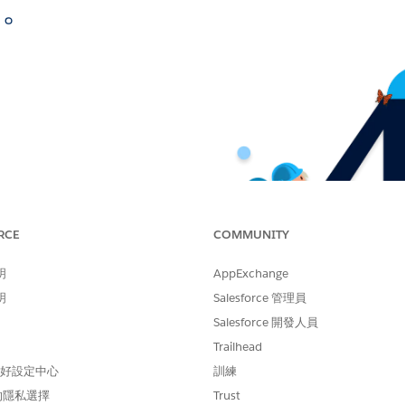
面。
RCE
COMMUNITY
明
AppExchange
明
Salesforce 管理員
Salesforce 開發人員
Trailhead
 偏好設定中心
訓練
的隱私選擇
Trust