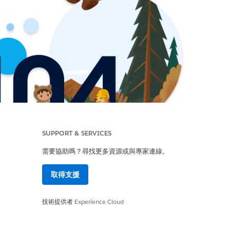
SUPPORT & SERVICES
需要協助嗎？尋找更多資源或與專家連線。
取得支援
技術提供者
Experience Cloud