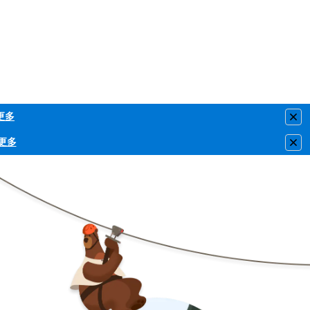
更多
Clo
更多
Clo