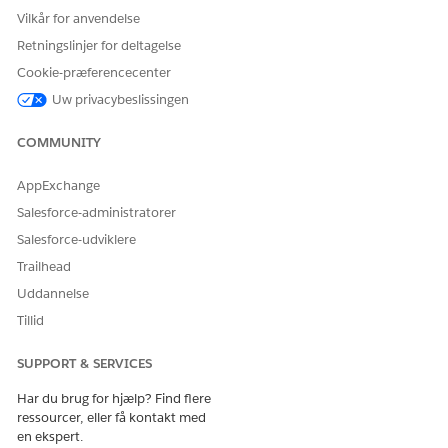
Vilkår for anvendelse
Retningslinjer for deltagelse
Cookie-præferencecenter
Uw privacybeslissingen
COMMUNITY
AppExchange
Salesforce-administratorer
Salesforce-udviklere
Trailhead
Uddannelse
Tillid
SUPPORT & SERVICES
Har du brug for hjælp? Find flere
ressourcer, eller få kontakt med
en ekspert.