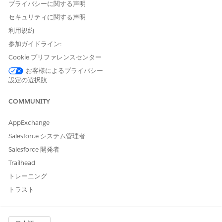
プライバシーに関する声明
セキュリティに関する声明
利用規約
参加ガイドライン:
Cookie プリファレンスセンター
お客様によるプライバシー
設定の選択肢
COMMUNITY
AppExchange
Salesforce システム管理者
Salesforce 開発者
Trailhead
トレーニング
トラスト