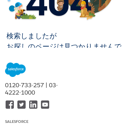
検索しましたが
お探しのページは見つかりませんで
した。
ホームに移
0120-733-257 | 03-
動
4222-1000
SALESFORCE