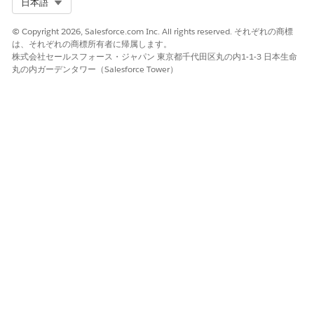
Select Org
日本語
© Copyright 2026, Salesforce.com Inc. All rights reserved. それぞれの商標
は、それぞれの商標所有者に帰属します。
株式会社セールスフォース・ジャパン 東京都千代田区丸の内1-1-3 日本生命
丸の内ガーデンタワー（Salesforce Tower）