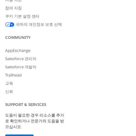
참여 지침
쿠키 기본 설정 센터
귀하의 개인정보 보호 선택
COMMUNITY
AppExchange
Salesforce 관리자
Salesforce 개발자
Trailhead
교육
신뢰
SUPPORT & SERVICES
도움이 필요한 경우 리소스를 추가
로 확인하거나 전문가의 도움을 받
으십시오.