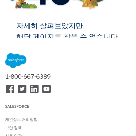
자세히 살펴보았지만
해당 페이지를 찾을 수 없습니다.
홈으로 이
동
1-800-667-6389
SALESFORCE
개인정보 처리방침
보안 정책
사용 약관