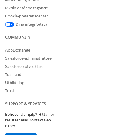
Riktlinjer för deltagande
Cookie-preferenscenter
Dina integritetsval
COMMUNITY
AppExchange
Salesforce-administratörer
Salesforce-utvecklare
Trailhead
Utbildning
Trust
SUPPORT & SERVICES
Behöver du hjälp? Hitta fler
resurser eller kontakta en
expert.