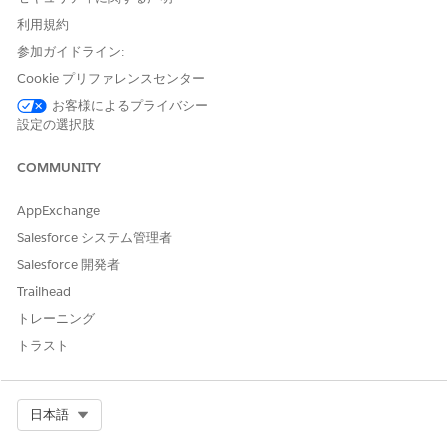
利用規約
参加ガイドライン:
Cookie プリファレンスセンター
お客様によるプライバシー
設定の選択肢
COMMUNITY
AppExchange
Salesforce システム管理者
Salesforce 開発者
Trailhead
トレーニング
トラスト
Select Org
日本語