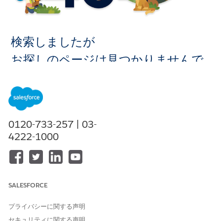
検索しましたが
お探しのページは見つかりませんで
した。
ホームに移
0120-733-257 | 03-
動
4222-1000
SALESFORCE
プライバシーに関する声明
セキュリティに関する声明