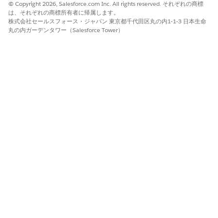
© Copyright 2026, Salesforce.com Inc. All rights reserved. それぞれの商標
は、それぞれの商標所有者に帰属します。
株式会社セールスフォース・ジャパン 東京都千代田区丸の内1-1-3 日本生命
丸の内ガーデンタワー（Salesforce Tower）