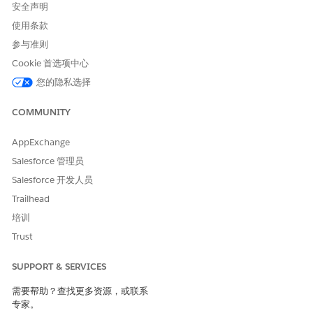
安全声明
使用条款
参与准则
Cookie 首选项中心
您的隐私选择
COMMUNITY
AppExchange
Salesforce 管理员
Salesforce 开发人员
Trailhead
培训
Trust
SUPPORT & SERVICES
需要帮助？查找更多资源，或联系
专家。