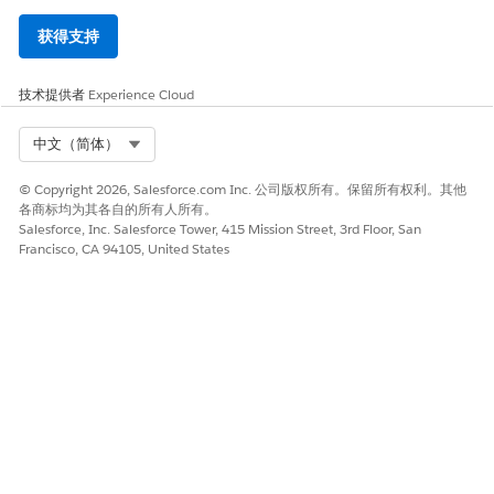
获得支持
技术提供者
Experience Cloud
Select Org
中文（简体）
© Copyright 2026, Salesforce.com Inc. 公司版权所有。保留所有权利。其他
各商标均为其各自的所有人所有。
Salesforce, Inc. Salesforce Tower, 415 Mission Street, 3rd Floor, San
Francisco, CA 94105, United States