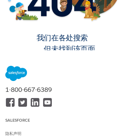
我们在各处搜索
，但未找到该页面。
转到主页
1-800-667-6389
SALESFORCE
隐私声明