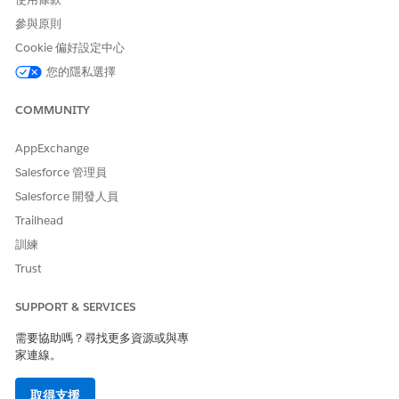
參與原則
Cookie 偏好設定中心
您的隱私選擇
COMMUNITY
AppExchange
Salesforce 管理員
Salesforce 開發人員
Trailhead
訓練
Trust
SUPPORT & SERVICES
需要協助嗎？尋找更多資源或與專
家連線。
取得支援