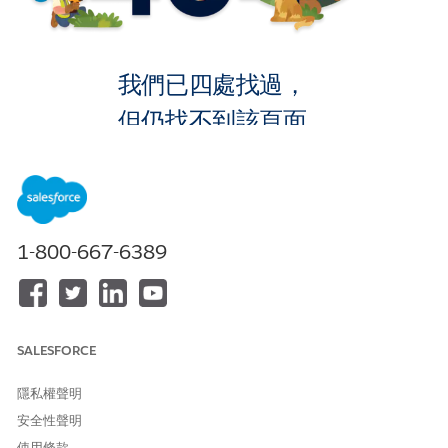
我們已四處找過，
但仍找不到該頁面。
返回首頁
1-800-667-6389
SALESFORCE
隱私權聲明
安全性聲明
使用條款