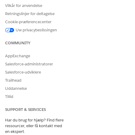
Vilkår for anvendelse
Retningslinjer for deltagelse
Cookie-præferencecenter
Uw privacybeslissingen
COMMUNITY
AppExchange
Salesforce-administratorer
Salesforce-udviklere
Trailhead
Uddannelse
Tillid
SUPPORT & SERVICES
Har du brug for hjælp? Find flere
ressourcer, eller få kontakt med
en ekspert.