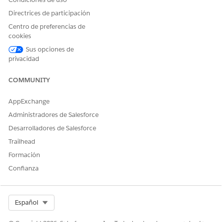
Directrices de participación
Centro de preferencias de
cookies
Sus opciones de
privacidad
COMMUNITY
AppExchange
Administradores de Salesforce
Desarrolladores de Salesforce
Trailhead
Formación
Confianza
Select Org
Español