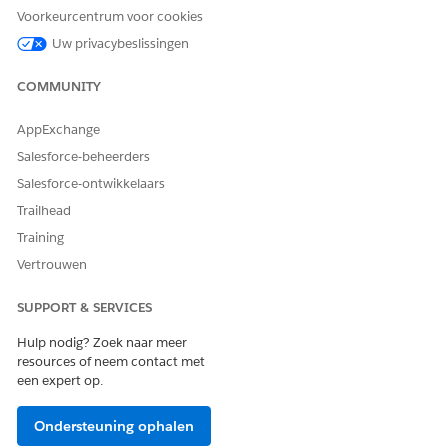
Voorkeurcentrum voor cookies
Uw privacybeslissingen
COMMUNITY
AppExchange
Salesforce-beheerders
Salesforce-ontwikkelaars
Trailhead
Training
Vertrouwen
SUPPORT & SERVICES
Hulp nodig? Zoek naar meer
resources of neem contact met
een expert op.
Ondersteuning ophalen