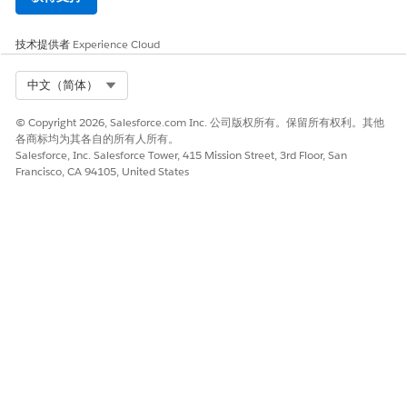
技术提供者
Experience Cloud
Select Org
中文（简体）
© Copyright 2026, Salesforce.com Inc. 公司版权所有。保留所有权利。其他
各商标均为其各自的所有人所有。
Salesforce, Inc. Salesforce Tower, 415 Mission Street, 3rd Floor, San
Francisco, CA 94105, United States