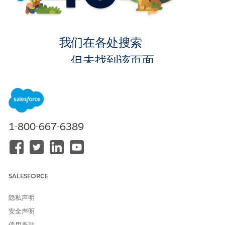
我们在各处搜索
，但未找到该页面。
转到主页
1-800-667-6389
SALESFORCE
隐私声明
安全声明
使用条款