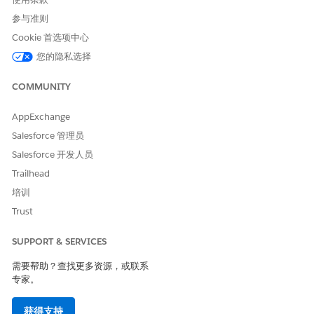
参与准则
Cookie 首选项中心
您的隐私选择
COMMUNITY
AppExchange
Salesforce 管理员
Salesforce 开发人员
Trailhead
培训
Trust
SUPPORT & SERVICES
需要帮助？查找更多资源，或联系
专家。
获得支持