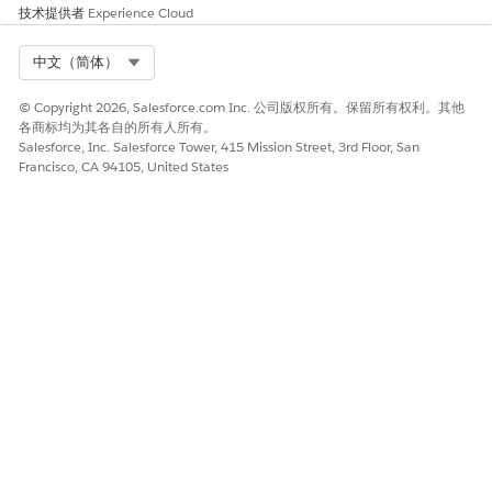
技术提供者
Experience Cloud
Select Org
中文（简体）
© Copyright 2026, Salesforce.com Inc. 公司版权所有。保留所有权利。其他
各商标均为其各自的所有人所有。
Salesforce, Inc. Salesforce Tower, 415 Mission Street, 3rd Floor, San
Francisco, CA 94105, United States