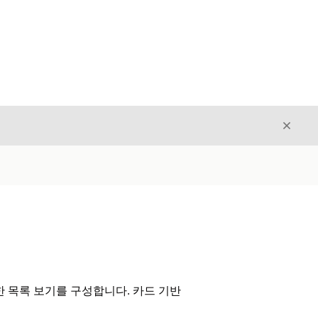
닫기
닫기
 목록 보기를 구성합니다. 카드 기반