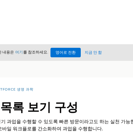
세한 내용은
여기
를 참조하세요.
영어로 전환
지금 안 함
NTFORCE 생명 과학
 목록 보기 구성
기 과업을 수행할 수 있도록 빠른 방문이라고도 하는 실천 가능한
 모바일 워크플로를 간소화하여 과업을 수행합니다.