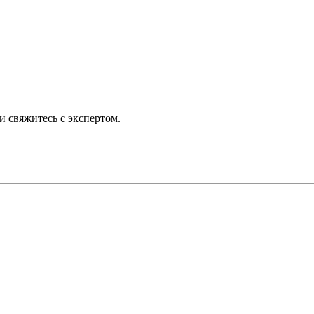
 свяжитесь с экспертом.