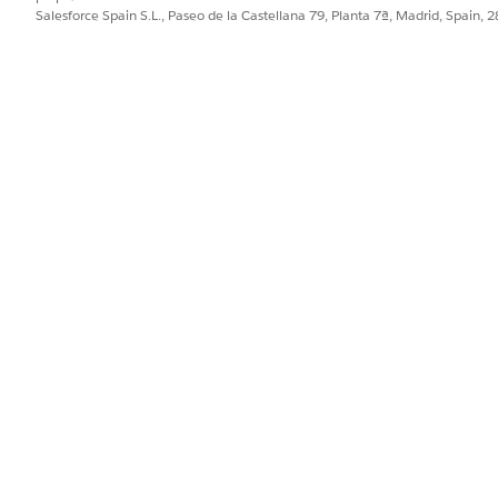
Salesforce Spain S.L., Paseo de la Castellana 79, Planta 7ª, Madrid, Spain, 