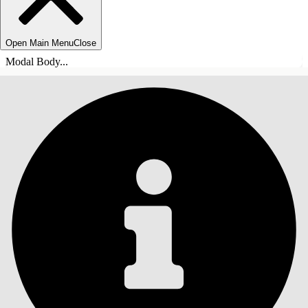
Open Main Menu
Close
Modal Body...
目錄
搜尋
顯示目錄
目錄