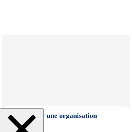
Sélectionner une organisation