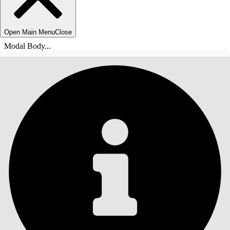
Open Main Menu
Close
Modal Body...
目錄
搜尋
顯示目錄
目錄