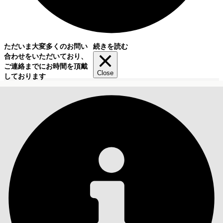
ただいま大変多くのお問い
続きを読む
合わせをいただいており、
ご連絡までにお時間を頂戴
Close
しております
目次
検索