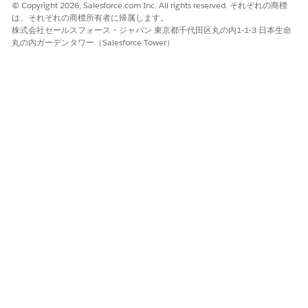
© Copyright 2026, Salesforce.com Inc. All rights reserved. それぞれの商標
は、それぞれの商標所有者に帰属します。
株式会社セールスフォース・ジャパン 東京都千代田区丸の内1-1-3 日本生命
丸の内ガーデンタワー（Salesforce Tower）