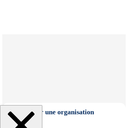
Sélectionner une organisation