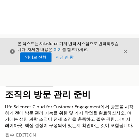
본 텍스트는 Salesforce 기계 번역 시스템으로 번역되었습
니다. 자세한 내용은
여기
를 참조하세요.
닫기
닫기
닫기
영어로 전환
지금 안 함
목차
목차 표시
조직의 방문 관리 준비
Life Sciences Cloud for Customer Engagement에서 방문을 시작
하기 전에 방문 관리 기능을 위한 몇 가지 작업을 완료하십시오. 여
기에는 생명 과학 조직이 전제 조건을 충족하고 필수 권한, 페이지
레이아웃, 핵심 설정이 구성되어 있는지 확인하는 것이 포함됩니다.
필수 EDITION