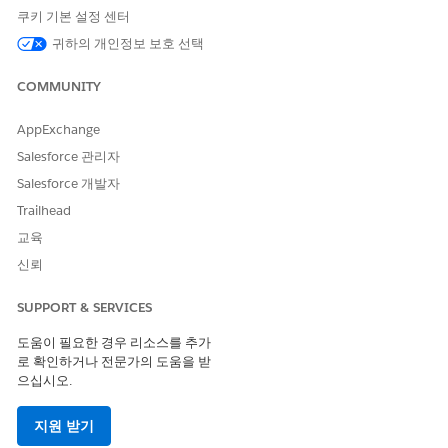
개선을 위한 의견을 보내주세요.
쿠키 기본 설정 센터
귀하의 개인정보 보호 선택
예
아니요
COMMUNITY
AppExchange
Salesforce 관리자
Salesforce 개발자
Trailhead
교육
신뢰
SUPPORT & SERVICES
도움이 필요한 경우 리소스를 추가
로 확인하거나 전문가의 도움을 받
으십시오.
지원 받기