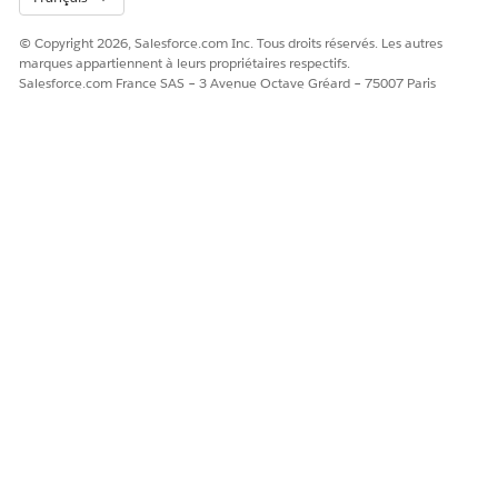
© Copyright 2026, Salesforce.com Inc. Tous droits réservés. Les autres
marques appartiennent à leurs propriétaires respectifs.
Salesforce.com France SAS – 3 Avenue Octave Gréard – 75007 Paris