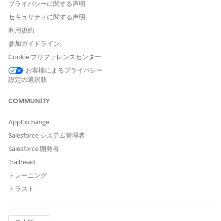
プライバシーに関する声明
セキュリティに関する声明
利用規約
参加ガイドライン:
Cookie プリファレンスセンター
お客様によるプライバシー
設定の選択肢
COMMUNITY
AppExchange
Salesforce システム管理者
Salesforce 開発者
Trailhead
トレーニング
トラスト