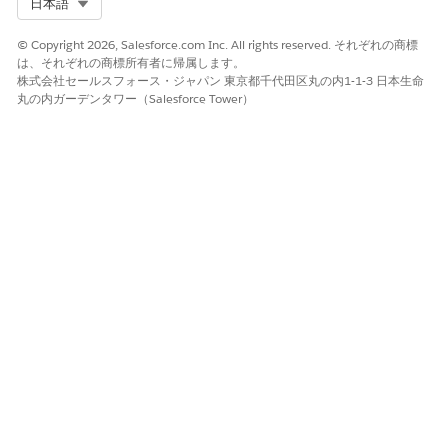
Select Org
日本語
© Copyright 2026, Salesforce.com Inc. All rights reserved. それぞれの商標
は、それぞれの商標所有者に帰属します。
株式会社セールスフォース・ジャパン 東京都千代田区丸の内1-1-3 日本生命
丸の内ガーデンタワー（Salesforce Tower）