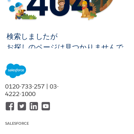
検索しましたが
お探しのページは見つかりませんで
した。
ホームに移
0120-733-257 | 03-
動
4222-1000
SALESFORCE