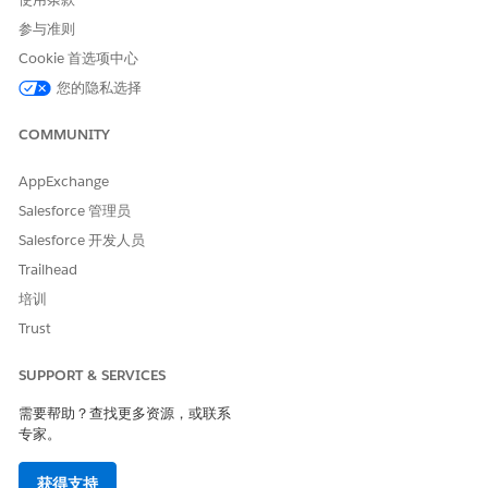
参与准则
Cookie 首选项中心
您的隐私选择
COMMUNITY
AppExchange
Salesforce 管理员
Salesforce 开发人员
Trailhead
培训
Trust
SUPPORT & SERVICES
需要帮助？查找更多资源，或联系
专家。
获得支持