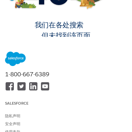
我们在各处搜索
，但未找到该页面。
转到主页
1-800-667-6389
SALESFORCE
隐私声明
安全声明
使用条款