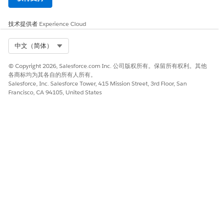
技术提供者
Experience Cloud
Select Org
中文（简体）
© Copyright 2026, Salesforce.com Inc. 公司版权所有。保留所有权利。其他
各商标均为其各自的所有人所有。
Salesforce, Inc. Salesforce Tower, 415 Mission Street, 3rd Floor, San
Francisco, CA 94105, United States