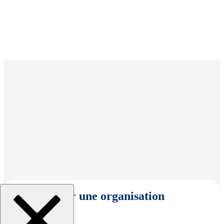
Sélectionner une organisation