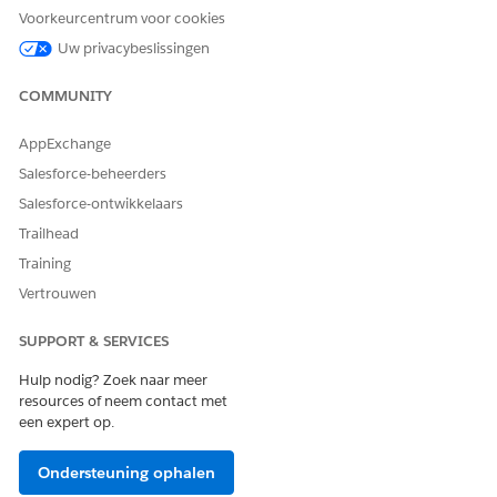
Voorkeurcentrum voor cookies
Uw privacybeslissingen
COMMUNITY
AppExchange
Salesforce-beheerders
Salesforce-ontwikkelaars
Trailhead
Training
Vertrouwen
SUPPORT & SERVICES
Hulp nodig? Zoek naar meer
resources of neem contact met
een expert op.
Ondersteuning ophalen